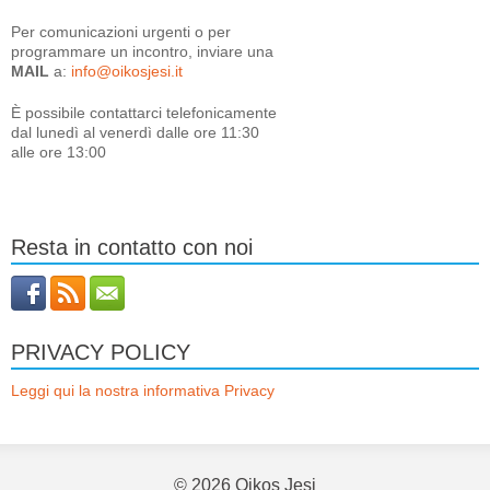
Per comunicazioni urgenti o per
programmare un incontro, inviare una
MAIL
a:
info@oikosjesi.it
È
possibile contattarci telefonicamente
dal lunedì al venerdì dalle ore 11:30
alle ore 13:00
Resta in contatto con noi
PRIVACY POLICY
Leggi qui la nostra informativa Privacy
© 2026
Oikos Jesi