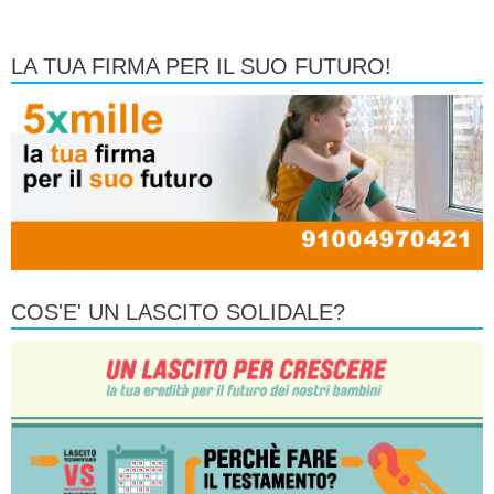
LA TUA FIRMA PER IL SUO FUTURO!
COS'E' UN LASCITO SOLIDALE?