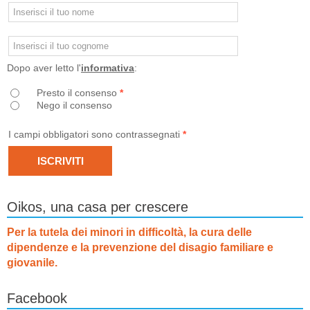
Dopo aver letto l'
informativa
:
Presto il consenso
*
Nego il consenso
I campi obbligatori sono contrassegnati
*
Oikos, una casa per crescere
Per la tutela dei minori in difficoltà, la cura delle
dipendenze e la prevenzione del disagio familiare e
giovanile.
Facebook