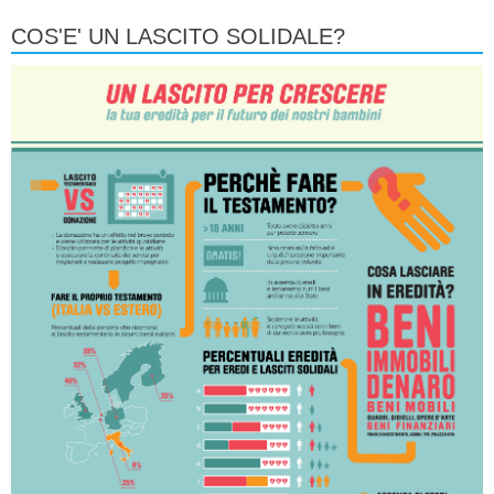
COS'E' UN LASCITO SOLIDALE?