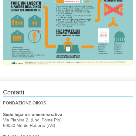
Contatti
FONDAZIONE OIKOS
Sede legale e amministrativa
Via Planina 2, (Loc. Ponte Pio)
60030 Monte Roberto (AN)