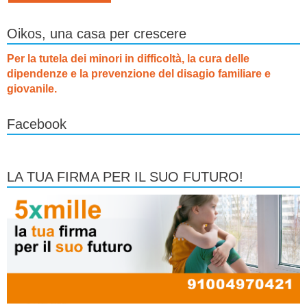
Oikos, una casa per crescere
Per la tutela dei minori in difficoltà, la cura delle
dipendenze e la prevenzione del disagio familiare e
giovanile.
Facebook
LA TUA FIRMA PER IL SUO FUTURO!