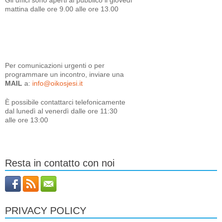
mattina dalle ore 9.00 alle ore 13.00
Per comunicazioni urgenti o per
programmare un incontro, inviare una
MAIL
a:
info@oikosjesi.it
È
possibile contattarci telefonicamente
dal lunedì al venerdì dalle ore 11:30
alle ore 13:00
Resta in contatto con noi
PRIVACY POLICY