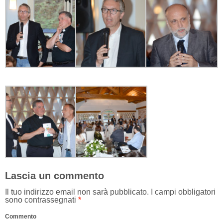
Lascia un commento
Il tuo indirizzo email non sarà pubblicato.
I campi obbligatori
sono contrassegnati
*
Commento