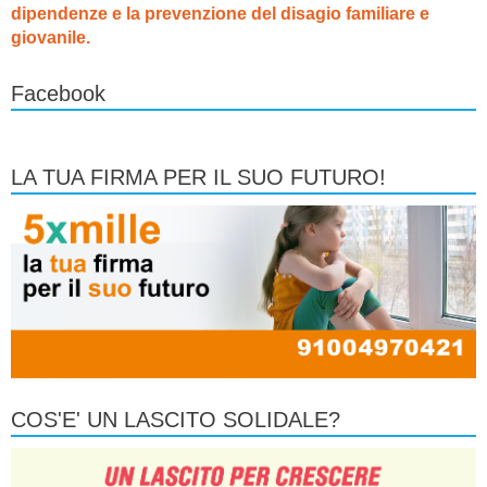
dipendenze e la prevenzione del disagio familiare e
giovanile.
Facebook
LA TUA FIRMA PER IL SUO FUTURO!
COS'E' UN LASCITO SOLIDALE?