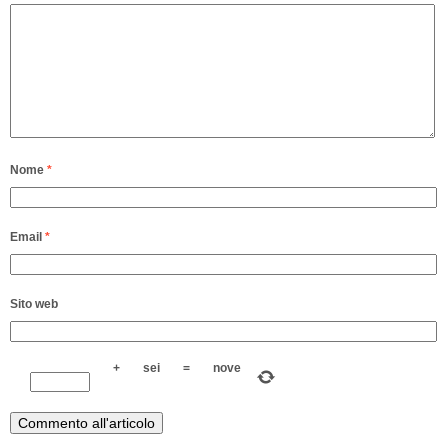
Nome
*
Email
*
Sito web
+
sei
=
nove