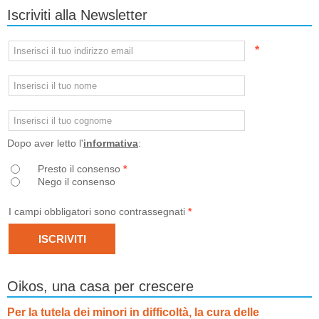
Iscriviti alla Newsletter
*
Dopo aver letto l'
informativa
:
Presto il consenso
*
Nego il consenso
I campi obbligatori sono contrassegnati
*
Oikos, una casa per crescere
Per la tutela dei minori in difficoltà, la cura delle