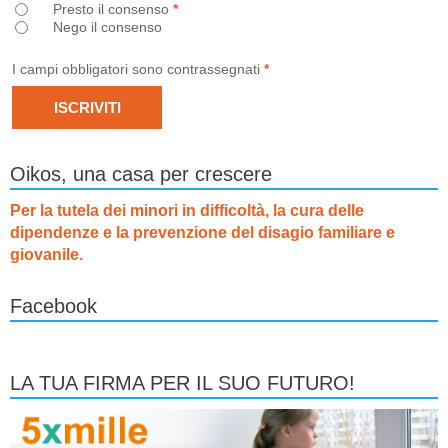
Presto il consenso
*
Nego il consenso
I campi obbligatori sono contrassegnati
*
Oikos, una casa per crescere
Per la tutela dei minori in difficoltà, la cura delle
dipendenze e la prevenzione del disagio familiare e
giovanile.
Facebook
LA TUA FIRMA PER IL SUO FUTURO!