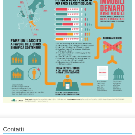
Contatti