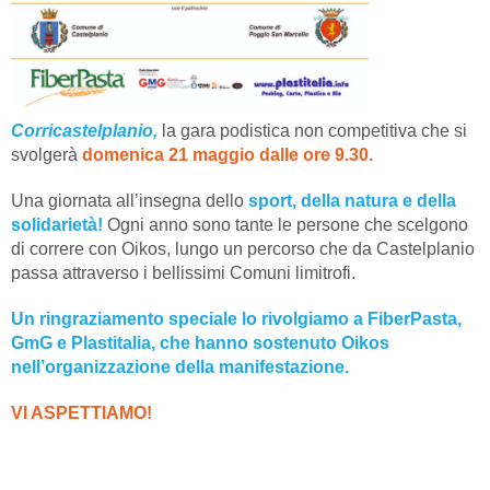
Corricastelplanio,
la gara podistica non competitiva che si
svolgerà
domenica 21 maggio dalle ore 9.30.
Una giornata all’insegna dello
sport, della natura e della
solidarietà!
Ogni anno sono tante le persone che scelgono
di correre con Oikos, lungo un percorso che da Castelplanio
passa attraverso i bellissimi Comuni limitrofi.
Un ringraziamento speciale lo rivolgiamo a FiberPasta,
GmG e Plastitalia, che hanno sostenuto Oikos
nell’organizzazione della manifestazione.
VI ASPETTIAMO!