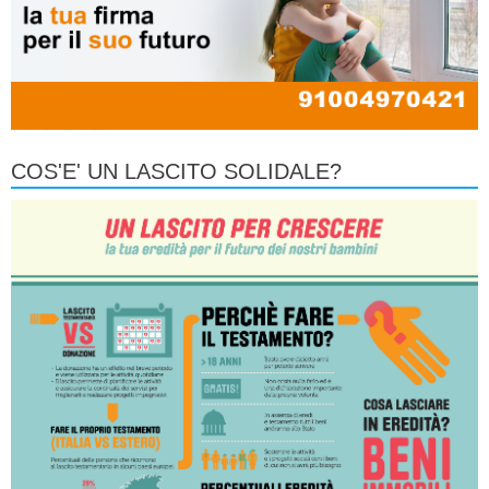
COS'E' UN LASCITO SOLIDALE?