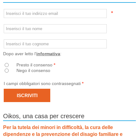
*
Dopo aver letto l'
informativa
:
Presto il consenso
*
Nego il consenso
I campi obbligatori sono contrassegnati
*
Oikos, una casa per crescere
Per la tutela dei minori in difficoltà, la cura delle
dipendenze e la prevenzione del disagio familiare e