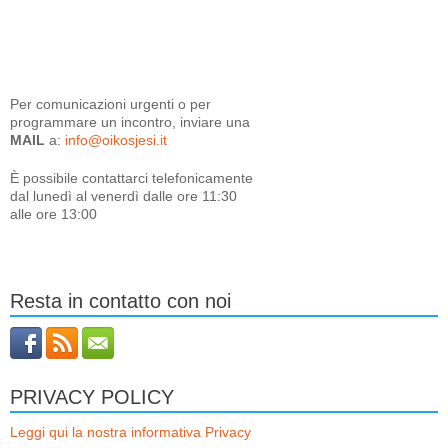
Per comunicazioni urgenti o per
programmare un incontro, inviare una
MAIL
a:
info@oikosjesi.it
È
possibile contattarci telefonicamente
dal lunedì al venerdì dalle ore 11:30
alle ore 13:00
Resta in contatto con noi
PRIVACY POLICY
Leggi qui la nostra informativa Privacy