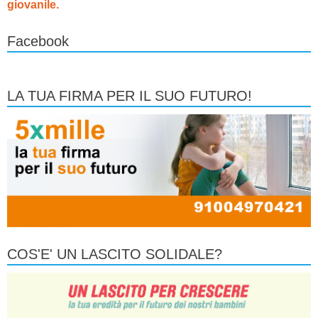
giovanile.
Facebook
LA TUA FIRMA PER IL SUO FUTURO!
COS'E' UN LASCITO SOLIDALE?