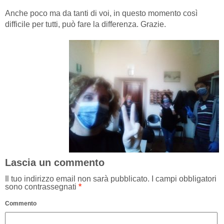
Anche poco ma da tanti di voi, in questo momento così
difficile per tutti, può fare la differenza. Grazie.
Lascia un commento
Il tuo indirizzo email non sarà pubblicato.
I campi obbligatori
sono contrassegnati
*
Commento