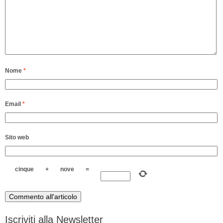
Nome
*
Email
*
Sito web
cinque
+
nove
=
Iscriviti alla Newsletter