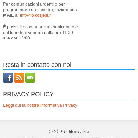
Per comunicazioni urgenti o per
programmare un incontro, inviare una
MAIL
a:
info@oikosjesi.it
È
possibile contattarci telefonicamente
dal lunedì al venerdì dalle ore 11:30
alle ore 13:00
Resta in contatto con noi
PRIVACY POLICY
Leggi qui la nostra informativa Privacy
© 2026
Oikos Jesi