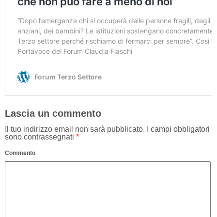
Lascia un commento
Il tuo indirizzo email non sarà pubblicato.
I campi obbligatori
sono contrassegnati
*
Commento