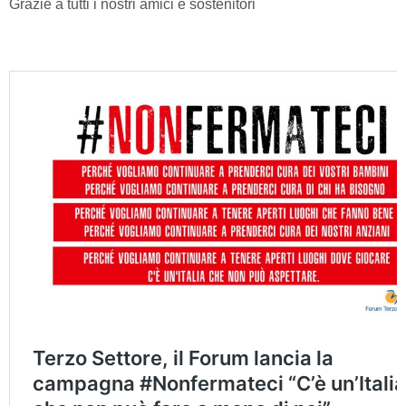
Grazie a tutti i nostri amici e sostenitori