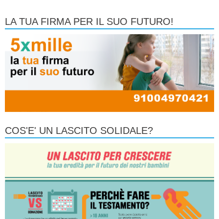
LA TUA FIRMA PER IL SUO FUTURO!
COS'E' UN LASCITO SOLIDALE?