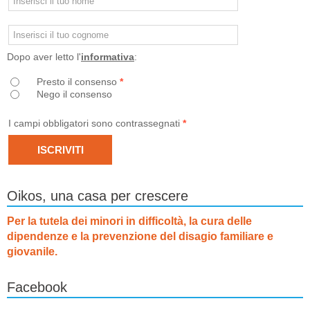
Dopo aver letto l'
informativa
:
Presto il consenso
*
Nego il consenso
I campi obbligatori sono contrassegnati
*
Oikos, una casa per crescere
Per la tutela dei minori in difficoltà, la cura delle
dipendenze e la prevenzione del disagio familiare e
giovanile.
Facebook