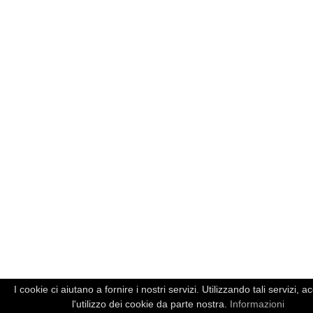
I cookie ci aiutano a fornire i nostri servizi. Utilizzando tali servizi, ac
l'utilizzo dei cookie da parte nostra.
Informazioni