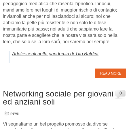
pedagogico-mediatica che rasenta l’ipnotico. Innocui,
mandiamo loro nei luoghi di maggior rischio di contagio;
inviamoli anche per noi lasciandoci al sicuro; noi che
abbiamo la pelle più resistente e non solo le difese
immunitarie più basse; noi adulti che sappiamo fare la
nostra parte e scegliere che la nostra vita sarà solo nella
loro, che solo se la loro sarà, noi saremo per sempre.
Adolescenti nella pandemia di Tito Baldini
READ MORE
Networking sociale per giovani
0
ed anziani soli
news
Vi segnaliamo un bel progetto promosso da diverse