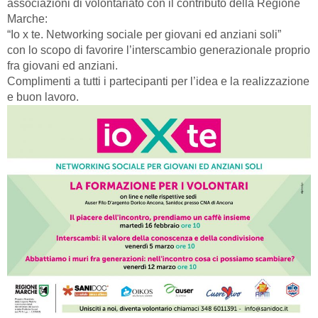
associazioni di volontariato con il contributo della Regione
Marche:
“Io x te. Networking sociale per giovani ed anziani soli”
con lo scopo di favorire l’interscambio generazionale proprio
fra giovani ed anziani.
Complimenti a tutti i partecipanti per l’idea e la realizzazione
e buon lavoro.