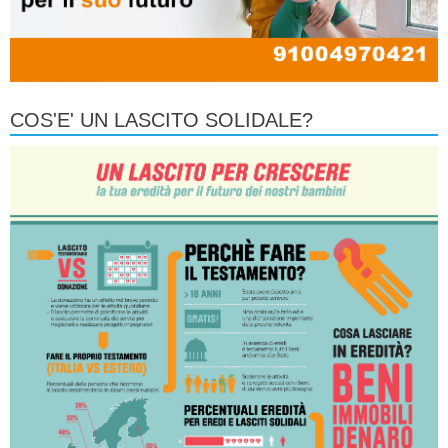
COS'E' UN LASCITO SOLIDALE?