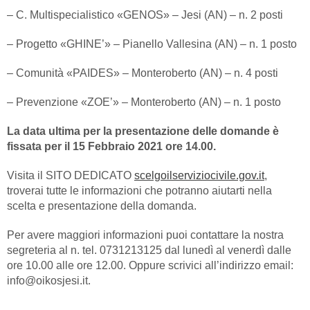
– C. Multispecialistico «GENOS» – Jesi (AN) – n. 2 posti
– Progetto «GHINE’» – Pianello Vallesina (AN) – n. 1 posto
– Comunità «PAIDES» – Monteroberto (AN) – n. 4 posti
– Prevenzione «ZOE’» – Monteroberto (AN) – n. 1 posto
La data ultima per la presentazione delle domande è
fissata per il 15 Febbraio 2021 ore 14.00.
Visita il SITO DEDICATO
scelgoilserviziocivile.gov.it
,
troverai tutte le informazioni che potranno aiutarti nella
scelta e presentazione della domanda.
Per avere maggiori informazioni puoi contattare la nostra
segreteria al n. tel. 0731213125 dal lunedì al venerdì dalle
ore 10.00 alle ore 12.00. Oppure scrivici all’indirizzo email:
info@oikosjesi.it.