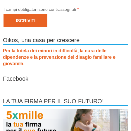
I campi obbligatori sono contrassegnati
*
Oikos, una casa per crescere
Per la tutela dei minori in difficoltà, la cura delle
dipendenze e la prevenzione del disagio familiare e
giovanile.
Facebook
LA TUA FIRMA PER IL SUO FUTURO!