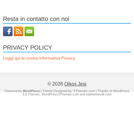
Resta in contatto con noi
PRIVACY POLICY
Leggi qui la nostra informativa Privacy
© 2026
Oikos Jesi
Powered by
WordPress
| Theme Designed by:
FThemes.com
| Thanks to
WordPress
3.6 Themes
,
WordPress3Themes.com
and
wpthemesdir.com