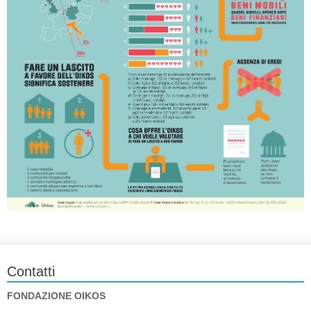
Contatti
FONDAZIONE OIKOS