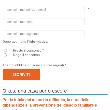
*
Dopo aver letto l'
informativa
:
Presto il consenso
*
Nego il consenso
I campi obbligatori sono contrassegnati
*
Oikos, una casa per crescere
Per la tutela dei minori in difficoltà, la cura delle
dipendenze e la prevenzione del disagio familiare e