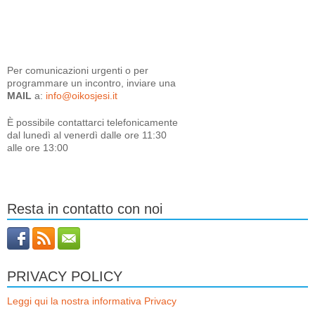
Per comunicazioni urgenti o per
programmare un incontro, inviare una
MAIL
a:
info@oikosjesi.it
È
possibile contattarci telefonicamente
dal lunedì al venerdì dalle ore 11:30
alle ore 13:00
Resta in contatto con noi
PRIVACY POLICY
Leggi qui la nostra informativa Privacy