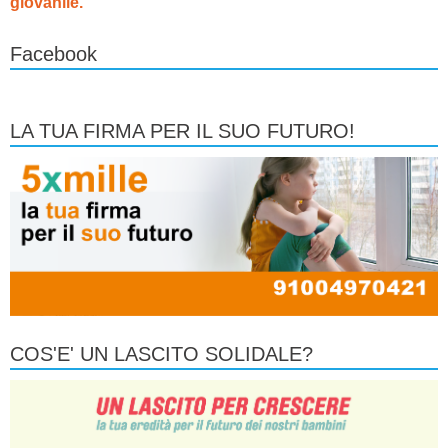
giovanile.
Facebook
LA TUA FIRMA PER IL SUO FUTURO!
COS'E' UN LASCITO SOLIDALE?